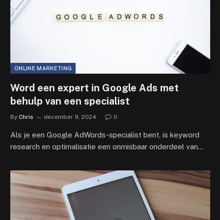
ONLINE MARKETING
Word een expert in Google Ads met
behulp van een specialist
By
Chris
december 9, 2024
0
Als je een Google AdWords-specialist bent, is keyword
research en optimalisatie een onmisbaar onderdeel van…