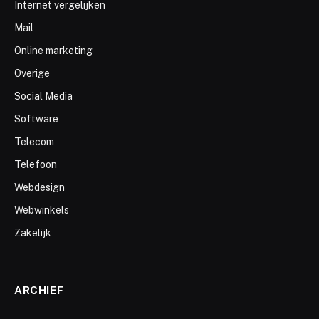
Internet vergelijken
Mail
Online marketing
Overige
Social Media
Software
Telecom
Telefoon
Webdesign
Webwinkels
Zakelijk
ARCHIEF