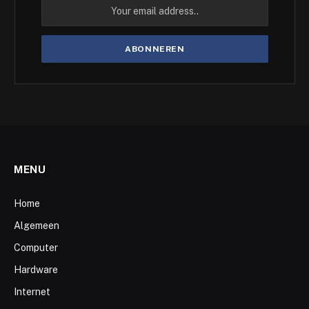
MENU
Home
Algemeen
Computer
Hardware
Internet