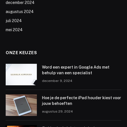
december 2024
augustus 2024
juli 2024
mei 2024
ONZE KEUZES
Word een expert in Google Ads met
behulp van een specialist
december 9, 2024
Hoe je de perfecte iPad houder kiest voor
jouw behoeften
augustus 29, 2024