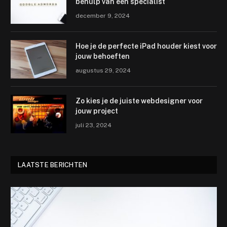
behulp van een specialist
december 9, 2024
Hoe je de perfecte iPad houder kiest voor
jouw behoeften
augustus 29, 2024
Zo kies je de juiste webdesigner voor
jouw project
juli 23, 2024
LAATSTE BERICHTEN