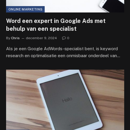
ONLINE MARKETING
Word een expert in Google Ads met
behulp van een specialist
By
Chris
december 9, 2024
0
Als je een Google AdWords-specialist bent, is keyword
research en optimalisatie een onmisbaar onderdeel van…