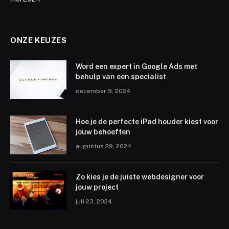
ONZE KEUZES
Word een expert in Google Ads met
behulp van een specialist
december 9, 2024
Hoe je de perfecte iPad houder kiest voor
jouw behoeften
augustus 29, 2024
Zo kies je de juiste webdesigner voor
jouw project
juli 23, 2024