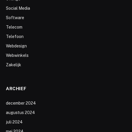
Social Media
Software
Telecom
Telefoon
Webdesign
Webwinkels
Zakelijk
ARCHIEF
december 2024
augustus 2024
juli 2024
mei 2024