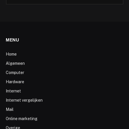
MENU
Home
Algemeen
Computer
Hardware
Internet
Internet vergelijken
Mail
Online marketing
Overige