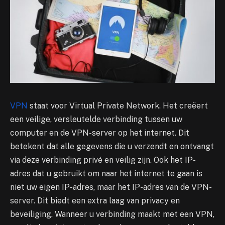
VPN
staat voor Virtual Private Network. Het creëert
een veilige, versleutelde verbinding tussen uw
computer en de VPN-server op het internet. Dit
betekent dat alle gegevens die u verzendt en ontvangt
via deze verbinding privé en veilig zijn. Ook het IP-
adres dat u gebruikt om naar het internet te gaan is
niet uw eigen IP-adres, maar het IP-adres van de VPN-
server. Dit biedt een extra laag van privacy en
beveiliging. Wanneer u verbinding maakt met een VPN,