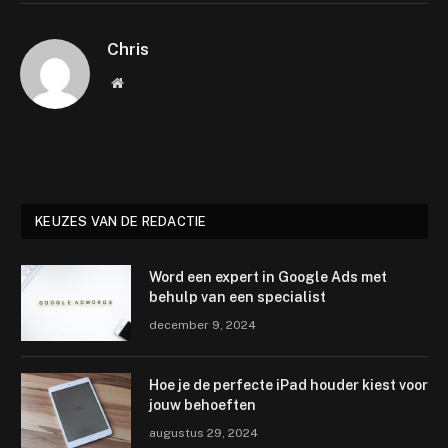
Chris
Website
KEUZES VAN DE REDACTIE
Word een expert in Google Ads met
behulp van een specialist
december 9, 2024
Hoe je de perfecte iPad houder kiest voor
jouw behoeften
augustus 29, 2024