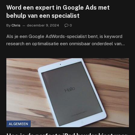
Word een expert in Google Ads met
behulp van een specialist
By
Chris
december 9, 2024
0
Als je een Google AdWords-specialist bent, is keyword
research en optimalisatie een onmisbaar onderdeel van…
ALGEMEEN