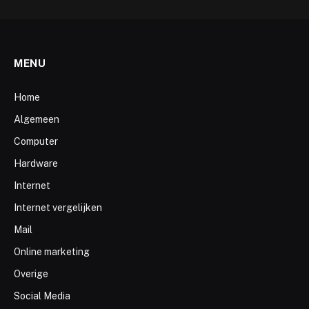
MENU
Home
Algemeen
Computer
Hardware
Internet
Internet vergelijken
Mail
Online marketing
Overige
Social Media