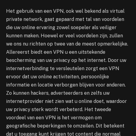
Het gebruik van een VPN, ook wel bekend als virtual
private network, gaat gepaard met tal van voordelen
die uw online ervaring zowel soepeler als veiliger
kunnen maken. Hoewel er veel voordelen zijn, zullen
we ons nu richten op twee van de meest opmerkelijke.
Allereerst biedt een VPN u een uitstekende
bescherming van uw privacy op het internet. Door uw
internetverbinding te versleutelen zorgt een VPN
ervoor dat uw online activiteiten, persoonlijke
informatie en locatie verborgen blijven voor anderen.
Zo kunnen hackers, adverteerders en zelfs uw
internetprovider niet zien wat u online doet, waardoor
uw privacy sterk wordt verbeterd. Het tweede
voordeel van een VPN is het vermogen om
geografische beperkingen te omzeilen. Dit betekent
dat u toegang kunt krijgen tot content die normaal