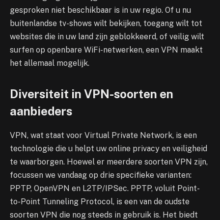
gesproken niet beschikbaar is in uw regio. Of u nu
buitenlandse tv-shows wilt bekijken, toegang wilt tot
websites die in uw land zijn geblokkeerd, of veilig wilt
surfen op openbare WiFi-netwerken, een VPN maakt
het allemaal mogelijk.
Diversiteit in VPN-soorten en
aanbieders
VPN, wat staat voor Virtual Private Network, is een
technologie die u helpt uw online privacy en veiligheid
te waarborgen. Hoewel er meerdere soorten VPN zijn,
focussen we vandaag op drie specifieke varianten:
PPTP, OpenVPN en L2TP/IPSec. PPTP, voluit Point-
to-Point Tunneling Protocol, is een van de oudste
soorten VPN die nog steeds in gebruik is. Het biedt