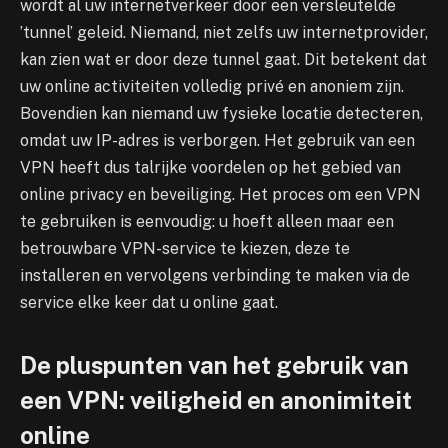
wordt al uw internetverkeer door een versleutelde
’tunnel’ geleid. Niemand, niet zelfs uw internetprovider,
kan zien wat er door deze tunnel gaat. Dit betekent dat
uw online activiteiten volledig privé en anoniem zijn.
Bovendien kan niemand uw fysieke locatie detecteren,
omdat uw IP-adres is verborgen. Het gebruik van een
VPN heeft dus talrijke voordelen op het gebied van
online privacy en beveiliging. Het proces om een VPN
te gebruiken is eenvoudig: u hoeft alleen maar een
betrouwbare VPN-service te kiezen, deze te
installeren en vervolgens verbinding te maken via de
service elke keer dat u online gaat.
De pluspunten van het gebruik van
een VPN: veiligheid en anonimiteit
online