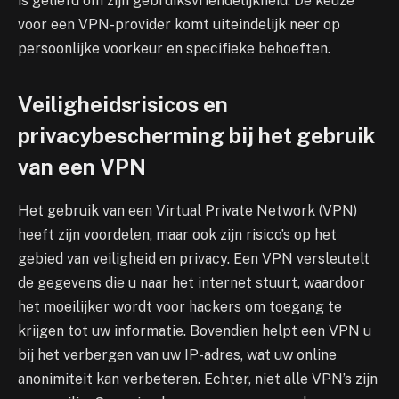
is geliefd om zijn gebruiksvriendelijkheid. De keuze
voor een VPN-provider komt uiteindelijk neer op
persoonlijke voorkeur en specifieke behoeften.
Veiligheidsrisicos en
privacybescherming bij het gebruik
van een VPN
Het gebruik van een Virtual Private Network (VPN)
heeft zijn voordelen, maar ook zijn risico’s op het
gebied van veiligheid en privacy. Een VPN versleutelt
de gegevens die u naar het internet stuurt, waardoor
het moeilijker wordt voor hackers om toegang te
krijgen tot uw informatie. Bovendien helpt een VPN u
bij het verbergen van uw IP-adres, wat uw online
anonimiteit kan verbeteren. Echter, niet alle VPN’s zijn