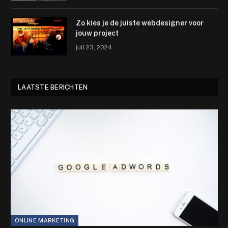
Zo kies je de juiste webdesigner voor
jouw project
juli 23, 2024
LAATSTE BERICHTEN
ONLINE MARKETING