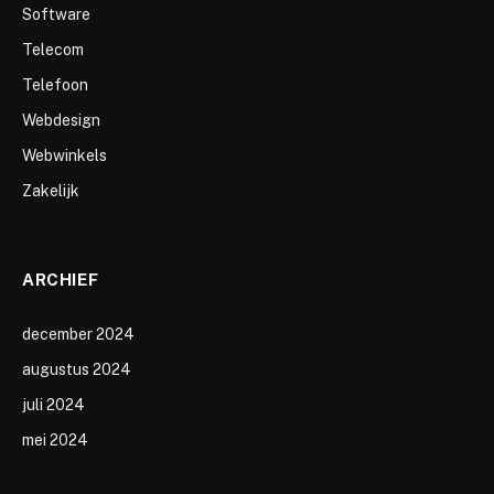
Software
Telecom
Telefoon
Webdesign
Webwinkels
Zakelijk
ARCHIEF
december 2024
augustus 2024
juli 2024
mei 2024