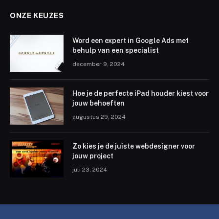
ONZE KEUZES
Word een expert in Google Ads met
behulp van een specialist
december 9, 2024
Hoe je de perfecte iPad houder kiest voor
jouw behoeften
augustus 29, 2024
Zo kies je de juiste webdesigner voor
jouw project
juli 23, 2024