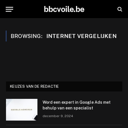
bbcvoile.be
BROWSING:
INTERNET VERGELIJKEN
KEUZES VAN DE REDACTIE
Word een expert in Google Ads met
behulp van een specialist
december 9, 2024