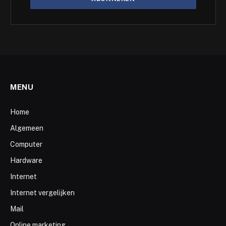
MENU
Home
Algemeen
Computer
Hardware
Internet
Internet vergelijken
Mail
Online marketing