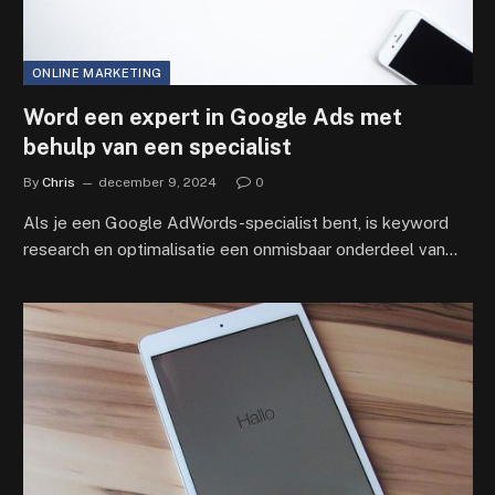
ONLINE MARKETING
Word een expert in Google Ads met
behulp van een specialist
By
Chris
december 9, 2024
0
Als je een Google AdWords-specialist bent, is keyword
research en optimalisatie een onmisbaar onderdeel van…