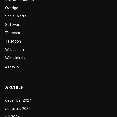
Overige
Social Media
Software
Telecom
Telefoon
Webdesign
Webwinkels
Zakelijk
ARCHIEF
december 2024
augustus 2024
juli 2024