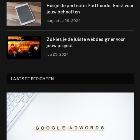
Hoe je de perfecte iPad houder kiest voor
jouw behoeften
augustus 29, 2024
Zo kies je de juiste webdesigner voor
jouw project
juli 23, 2024
LAATSTE BERICHTEN