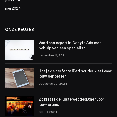
mei 2024
ONZE KEUZES
Word een expert in Google Ads met
behulp van een specialist
december 9, 2024
Hoe je de perfecte iPad houder kiest voor
jouw behoeften
augustus 29, 2024
Zo kies je de juiste webdesigner voor
jouw project
juli 23, 2024