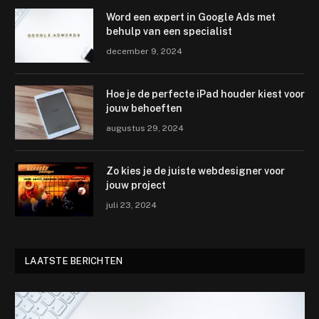
Word een expert in Google Ads met
behulp van een specialist
december 9, 2024
Hoe je de perfecte iPad houder kiest voor
jouw behoeften
augustus 29, 2024
Zo kies je de juiste webdesigner voor
jouw project
juli 23, 2024
LAATSTE BERICHTEN