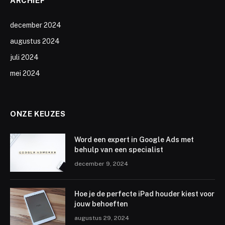
ARCHIEF
december 2024
augustus 2024
juli 2024
mei 2024
ONZE KEUZES
Word een expert in Google Ads met
behulp van een specialist
december 9, 2024
Hoe je de perfecte iPad houder kiest voor
jouw behoeften
augustus 29, 2024