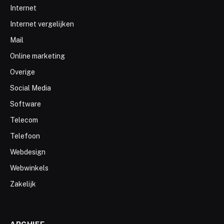
Internet
Internet vergelijken
Mail
Online marketing
Overige
Social Media
Software
Telecom
Telefoon
Webdesign
Webwinkels
Zakelijk