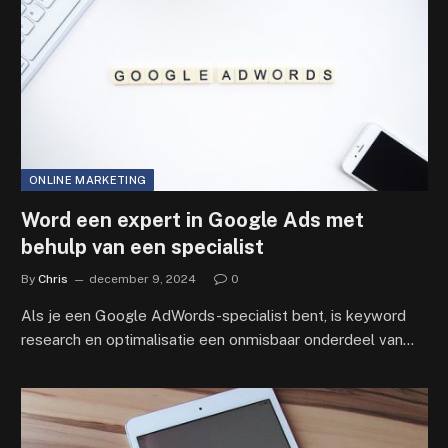
ONLINE MARKETING
Word een expert in Google Ads met
behulp van een specialist
By
Chris
december 9, 2024
0
Als je een Google AdWords-specialist bent, is keyword
research en optimalisatie een onmisbaar onderdeel van…